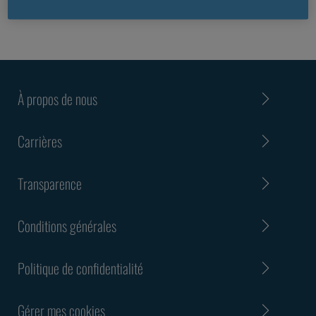
À propos de nous
Carrières
Transparence
Conditions générales
Politique de confidentialité
Gérer mes cookies