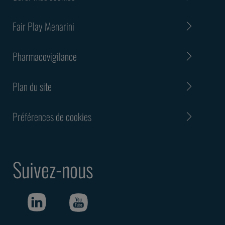
Fair Play Menarini
Pharmacovigilance
Plan du site
Préférences de cookies
Suivez-nous