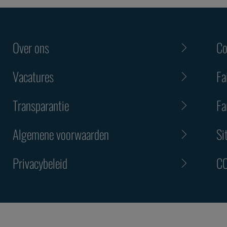
Over ons
Co
Vacatures
Fa
Transparantie
Fa
Algemene voorwaarden
Si
Privacybeleid
CO