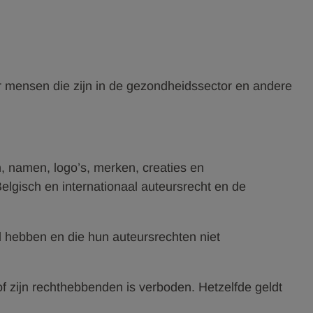
r mensen die zijn in de gezondheidssector en andere
n, namen, logo’s, merken, creaties en
lgisch en internationaal auteursrecht en de
 hebben en die hun auteursrechten niet
f zijn rechthebbenden is verboden. Hetzelfde geldt