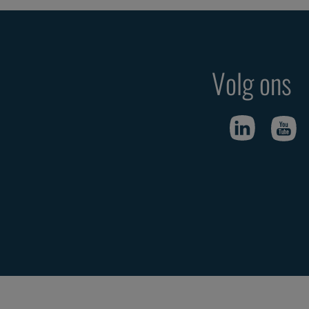
Volg ons