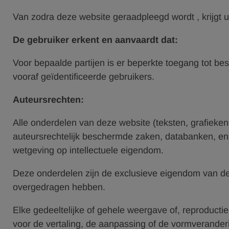
Van zodra deze website geraadpleegd wordt , krijgt 
De gebruiker erkent en aanvaardt dat:
Voor bepaalde partijen is er beperkte toegang tot 
vooraf geïdentificeerde gebruikers.
Auteursrechten:
Alle onderdelen van deze website (teksten, grafieken,
auteursrechtelijk beschermde zaken, databanken, enz
wetgeving op intellectuele eigendom.
Deze onderdelen zijn de exclusieve eigendom van de 
overgedragen hebben.
Elke gedeeltelijke of gehele weergave of, reproducti
voor de vertaling, de aanpassing of de vormverander