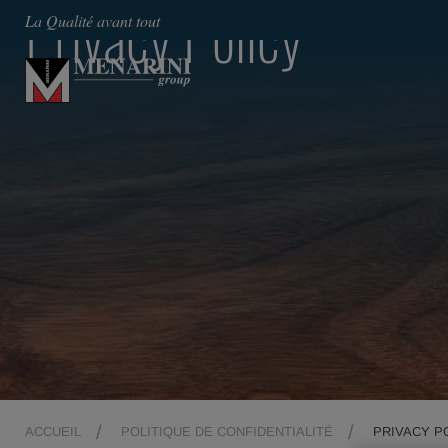
Privacy Policy
La Qualité avant tout
ACCUEIL
POLITIQUE DE CONFIDENTIALITÉ
PRIVACY P