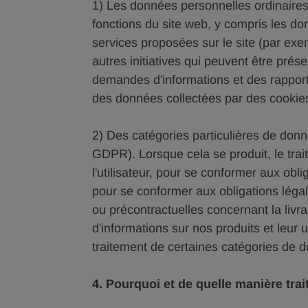
1) Les données personnelles ordinaires 
fonctions du site web, y compris les d
services proposées sur le site (par exe
autres initiatives qui peuvent être prése
demandes d'informations et des rapport
des données collectées par des cookie
2) Des catégories particulières de donnée
GDPR). Lorsque cela se produit, le tra
l'utilisateur, pour se conformer aux obl
pour se conformer aux obligations léga
ou précontractuelles concernant la livr
d'informations sur nos produits et leur u
traitement de certaines catégories de do
4. Pourquoi et de quelle manière tr