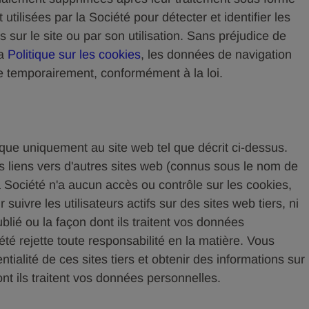
ilisées par la Société pour détecter et identifier les
sur le site ou par son utilisation. Sans préjudice de
la
Politique sur les cookies
, les données de navigation
e temporairement, conformément à la loi.
lique uniquement au site web tel que décrit ci-dessus.
s liens vers d'autres sites web (connus sous le nom de
la Société n'a aucun accès ou contrôle sur les cookies,
uivre les utilisateurs actifs sur des sites web tiers, ni
ublié ou la façon dont ils traitent vos données
été rejette toute responsabilité en la matière. Vous
ntialité de ces sites tiers et obtenir des informations sur
ont ils traitent vos données personnelles.