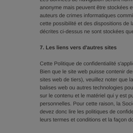
anonyme mais peuvent être stockées et ut
auteurs de crimes informatiques commis 
cette possibilité et des dispositions de 
décrites ci-dessus ne sont stockées qu
7. Les liens vers d'autres sites
Cette Politique de confidentialité s'app
Bien que le site web puisse contenir de
sites web de tiers), veuillez noter que 
balises web ou autres technologies pour s
sur le contenu et le matériel qui y est p
personnelles. Pour cette raison, la Soci
devez donc lire les politiques de confide
leurs termes et conditions et la façon d