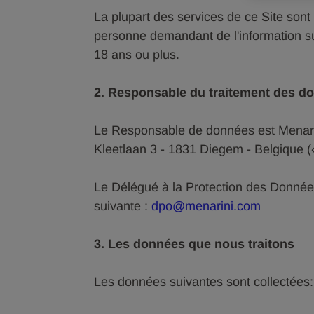
La plupart des services de ce Site son
personne demandant de l'information su
18 ans ou plus.
2. Responsable du traitement des d
Le Responsable de données est Menarini
Kleetlaan 3 - 1831 Diegem - Belgique 
Le Délégué à la Protection des Données
suivante :
dpo@menarini.com
3. Les données que nous traitons
Les données suivantes sont collectées: