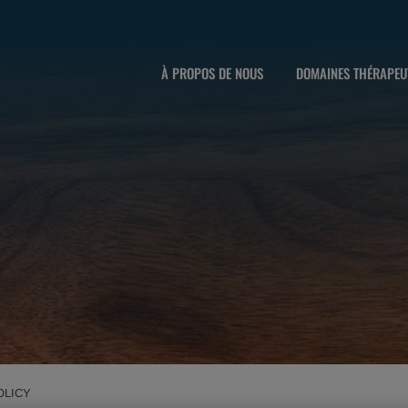
À PROPOS DE NOUS
DOMAINES THÉRAPEU
OLICY