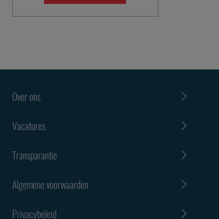
Over ons
Vacatures
Transparantie
Algemene voorwaarden
Privacybeleid