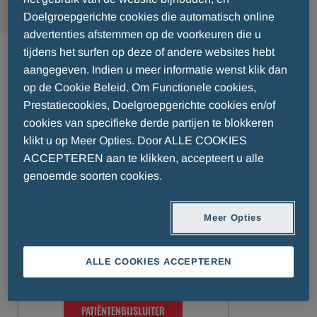
Doelgroepgerichte cookies die automatisch online
advertenties afstemmen op de voorkeuren die u
Geneesmiddelen België
tijdens het surfen op deze of andere websites hebt
aangegeven. Indien u meer informatie wenst klik dan
op de Cookie Beleid. Om Functionele cookies,
Prestatiecookies, Doelgroepgerichte cookies en/of
cookies van specifieke derde partijen te blokkeren
klikt u op Meer Opties. Door ALLE COOKIES
ACCEPTEREN aan te klikken, accepteert u alle
PATIËNTENBIJSLUITER
genoemde soorten cookies.
Meer Opties
ALLE COOKIES ACCEPTEREN
PATIËNTENBIJSLUITER