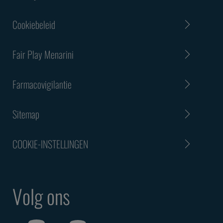
Cookiebeleid
Fair Play Menarini
Farmacovigilantie
Sitemap
COOKIE-INSTELLINGEN
Volg ons