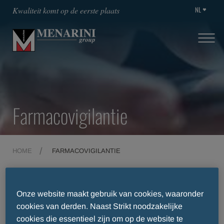
NL
Kwaliteit komt op de eerste plaats
Farmacovigilantie
HOME
FARMACOVIGILANTIE
Farmacovigilantie: de
Onze website maakt gebruik van cookies, waaronder
cookies van derden. Naast Strikt noodzakelijke
cookies die essentieel zijn om op de website te