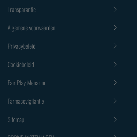
Transparantie
Algemene voorwaarden
Privacybeleid
Cookiebeleid
Fair Play Menarini
Farmacovigilantie
Sitemap